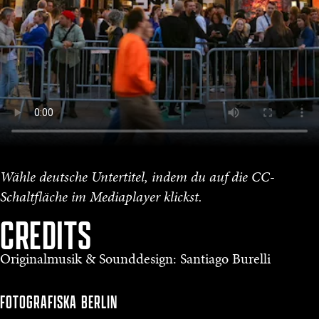
Wähle deutsche Untertitel, indem du auf die CC-
Schaltfläche im Mediaplayer klickst.
CREDITS
Originalmusik & Sounddesign: Santiago Burelli
FOTOGRAFISKA
BERLIN