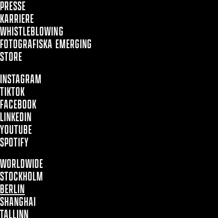
PRESSE
KARRIERE
WHISTLEBLOWING
FOTOGRAFISKA EMERGING
STORE
INSTAGRAM
TIKTOK
FACEBOOK
LINKEDIN
YOUTUBE
SPOTIFY
WORLDWIDE
STOCKHOLM
BERLIN
SHANGHAI
TALLINN