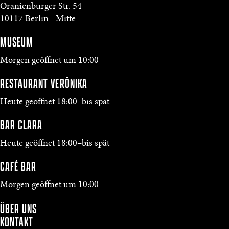
Oranienburger Str. 54
10117 Berlin - Mitte
MUSEUM
Morgen geöffnet um 10:00
RESTAURANT VERŌNIKA
Heute geöffnet 18:00–bis spät
BAR CLARA
Heute geöffnet 18:00–bis spät
CAFÉ BAR
Morgen geöffnet um 10:00
ÜBER UNS
KONTAKT