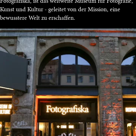
Fotografiska, ist das weltweite Museum für Fotografie,
Kunst und Kultur - geleitet von der Mission, eine
bewusstere Welt zu erschaffen.