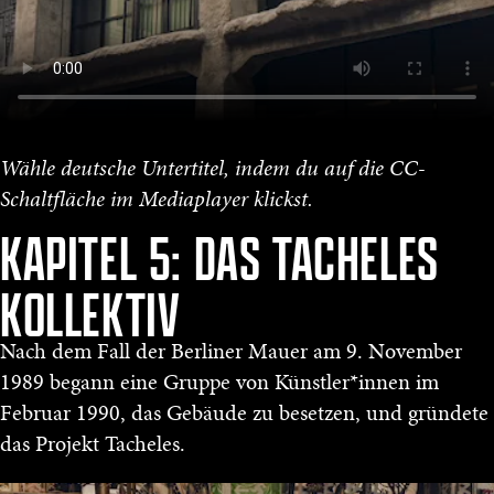
Wähle deutsche Untertitel, indem du auf die CC-
Schaltfläche im Mediaplayer klickst.
KAPITEL 5: DAS TACHELES
KOLLEKTIV
Nach dem Fall der Berliner Mauer am 9. November
1989 begann eine Gruppe von Künstler*innen im
Februar 1990, das Gebäude zu besetzen, und gründete
das Projekt Tacheles.