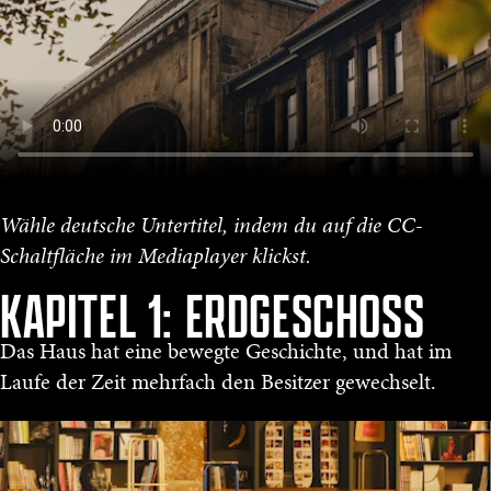
Wähle deutsche Untertitel, indem du auf die CC-
Schaltfläche im Mediaplayer klickst.
KAPITEL 1: ERDGESCHOSS
Das Haus hat eine bewegte Geschichte, und hat im
Laufe der Zeit mehrfach den Besitzer gewechselt.