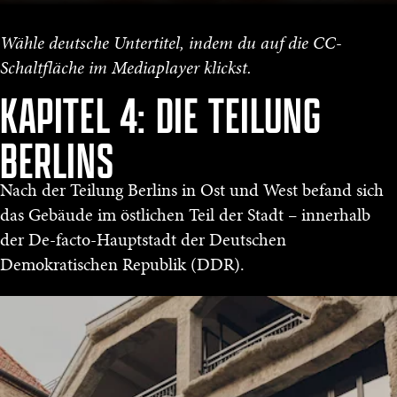
Wähle deutsche Untertitel, indem du auf die CC-
Schaltfläche im Mediaplayer klickst.
KAPITEL 4: DIE TEILUNG
BERLINS
Nach der Teilung Berlins in Ost und West befand sich
das Gebäude im östlichen Teil der Stadt – innerhalb
der De-facto-Hauptstadt der Deutschen
Demokratischen Republik (DDR).