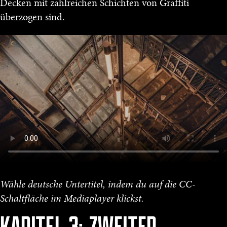
Decken mit zahlreichen Schichten von Graffiti
überzogen sind.
Wähle deutsche Untertitel, indem du auf die CC-
Schaltfläche im Mediaplayer klickst.
KAPITEL 3: ZWEITER