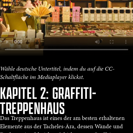
Wähle deutsche Untertitel, indem du auf die CC-
Schaltfläche im Mediaplayer klickst.
KAPITEL 2: GRAFFITI-
TREPPENHAUS
Das Treppenhaus ist eines der am besten erhaltenen
Elemente aus der Tacheles-Ära, dessen Wände und