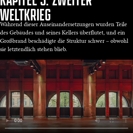
WELTKRIEG
Während dieser Auseinandersetzungen wurden Teile
des Gebäudes und seines Kellers überflutet, und ein
Großbrand beschädigte die Struktur schwer – obwohl
sie letztendlich stehen blieb.