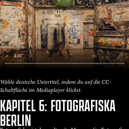
Wähle deutsche Untertitel, indem du auf die CC-
Schaltfläche im Mediaplayer klickst.
KAPITEL 6: FOTOGRAFISKA
BERLIN