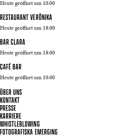
Heute geöffnet um 10:00
RESTAURANT VERŌNIKA
Heute geöffnet um 18:00
BAR CLARA
Heute geöffnet um 18:00
CAFÉ BAR
Heute geöffnet um 10:00
ÜBER UNS
KONTAKT
PRESSE
KARRIERE
WHISTLEBLOWING
FOTOGRAFISKA EMERGING