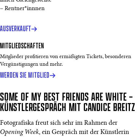
ihnen Gleichgestellte
– Rentner*innnen
AUSVERKAUFT
MITGLIEDSCHAFTEN
Mitglieder profitieren von ermäßigten Tickets, besonderen
Vergünstigungen und mehr.
WERDEN SIE MITGLIED
SOME OF MY BEST FRIENDS ARE WHITE –
KÜNSTLERGESPRÄCH MIT CANDICE BREITZ
Fotografiska freut sich sehr im Rahmen der
Opening Week
, ein Gespräch mit der Künstlerin