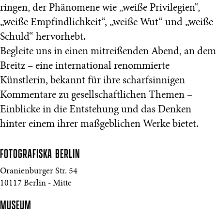
ringen, der Phänomene wie „weiße Privilegien“,
„weiße Empfindlichkeit“, „weiße Wut“ und „weiße
Schuld“ hervorhebt.
Begleite uns in einen mitreißenden Abend, an dem
Breitz – eine international renommierte
Künstlerin, bekannt für ihre scharfsinnigen
Kommentare zu gesellschaftlichen Themen –
Einblicke in die Entstehung und das Denken
hinter einem ihrer maßgeblichen Werke bietet.
FOTOGRAFISKA
BERLIN
Oranienburger Str. 54
10117 Berlin - Mitte
MUSEUM