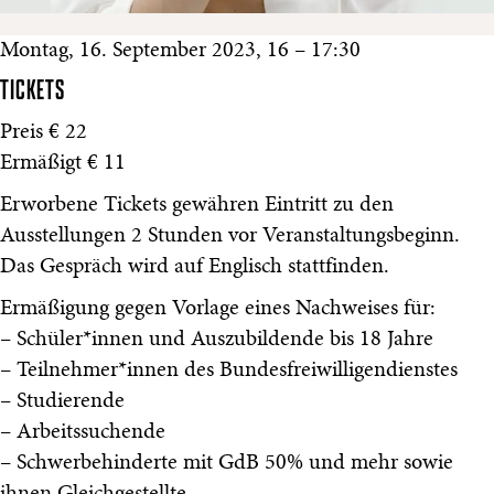
Montag, 16. September 2023, 16 – 17:30
TICKETS
Preis € 22
Ermäßigt € 11
Erworbene Tickets gewähren Eintritt zu den
Ausstellungen 2 Stunden vor Veranstaltungsbeginn.
Das Gespräch wird auf Englisch stattfinden.
Ermäßigung gegen Vorlage eines Nachweises für:
– Schüler*innen und Auszubildende bis 18 Jahre
– Teilnehmer*innen des Bundesfreiwilligendienstes
– Studierende
– Arbeitssuchende
– Schwerbehinderte mit GdB 50% und mehr sowie