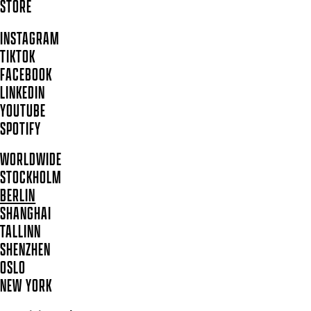
STORE
INSTAGRAM
TIKTOK
FACEBOOK
LINKEDIN
YOUTUBE
SPOTIFY
WORLDWIDE
STOCKHOLM
BERLIN
SHANGHAI
TALLINN
SHENZHEN
OSLO
NEW YORK