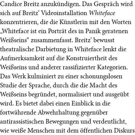
Candice Breitz anzukündigen. Das Gespräch wird
sich auf Breitz’ Videoinstallation
Whiteface
konzentrieren, die die Künstlerin mit den Worten
„Whiteface ist ein Porträt des in Panik geratenen
Weißseins“ zusammenfasst. Breitz’ bewusst
theatralische Darbietung in Whiteface lenkt die
Aufmerksamkeit auf die Konstruiertheit des
Weißseins und anderer rassifizierter Kategorien.
Das Werk kulminiert zu einer schonungslosen
Studie der Sprache, durch die die Macht des
Weißseins begründet, normalisiert und ausgeübt
wird. Es bietet dabei einen Einblick in die
fortwährende Abwehrhaltung gegenüber
antirassistischen Bewegungen und verdeutlicht,
wie weiße Menschen mit dem öffentlichen Diskurs