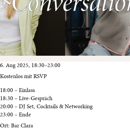
6. Aug 2025, 18:30–23:00
Kostenlos mit RSVP
18:00 – Einlass
18:30 – Live-Gespräch
20:00 – DJ Set, Cocktails & Networking
23:00 – Ende
Ort: Bar Clara