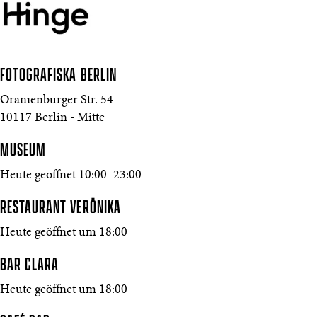
FOTOGRAFISKA
BERLIN
Oranienburger Str. 54
10117 Berlin - Mitte
MUSEUM
Heute geöffnet 10:00–23:00
RESTAURANT VERŌNIKA
Heute geöffnet um 18:00
BAR CLARA
Heute geöffnet um 18:00