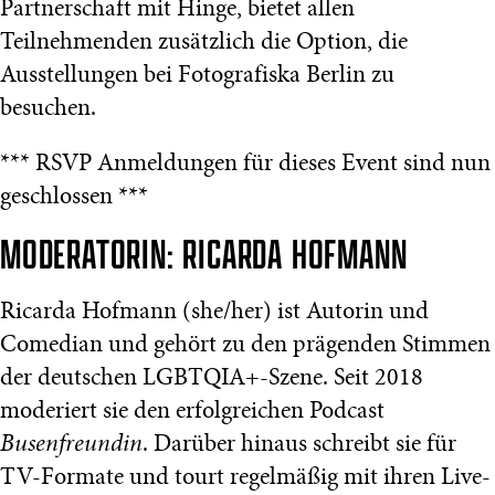
Partnerschaft mit Hinge, bietet allen
Teilnehmenden zusätzlich die Option, die
Ausstellungen bei Fotografiska Berlin zu
besuchen.
*** RSVP Anmeldungen für dieses Event sind nun
geschlossen ***
MODERATORIN: RICARDA HOFMANN
Ricarda Hofmann (she/her) ist Autorin und
Comedian und gehört zu den prägenden Stimmen
der deutschen LGBTQIA+-Szene. Seit 2018
moderiert sie den erfolgreichen Podcast
Busenfreundin
. Darüber hinaus schreibt sie für
TV-Formate und tourt regelmäßig mit ihren Live-