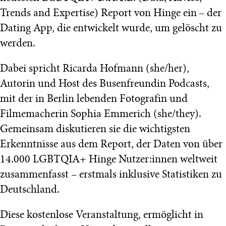
Trends and Expertise) Report von Hinge ein – der
Dating App, die entwickelt wurde, um gelöscht zu
werden.
Dabei spricht Ricarda Hofmann (she/her),
Autorin und Host des Busenfreundin Podcasts,
mit der in Berlin lebenden Fotografin und
Filmemacherin Sophia Emmerich (she/they).
Gemeinsam diskutieren sie die wichtigsten
Erkenntnisse aus dem Report, der Daten von über
14.000 LGBTQIA+ Hinge Nutzer:innen weltweit
zusammenfasst – erstmals inklusive Statistiken zu
Deutschland.
Diese kostenlose Veranstaltung, ermöglicht in