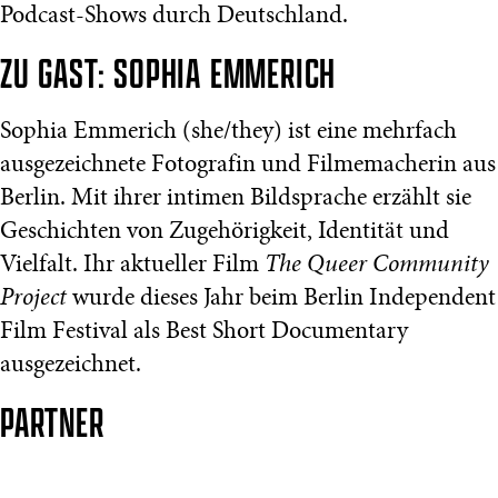
Podcast-Shows durch Deutschland.
ZU GAST: SOPHIA EMMERICH
Sophia Emmerich (she/they) ist eine mehrfach
ausgezeichnete Fotografin und Filmemacherin aus
Berlin. Mit ihrer intimen Bildsprache erzählt sie
Geschichten von Zugehörigkeit, Identität und
Vielfalt. Ihr aktueller Film
The Queer Community
Project
wurde dieses Jahr beim Berlin Independent
Film Festival als Best Short Documentary
ausgezeichnet.
PARTNER