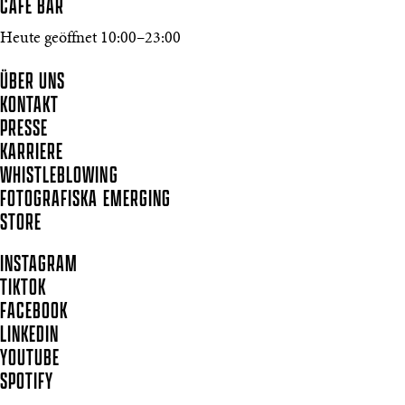
CAFÉ BAR
Heute geöffnet 10:00–23:00
ÜBER UNS
KONTAKT
PRESSE
KARRIERE
WHISTLEBLOWING
FOTOGRAFISKA EMERGING
STORE
INSTAGRAM
TIKTOK
FACEBOOK
LINKEDIN
YOUTUBE
SPOTIFY