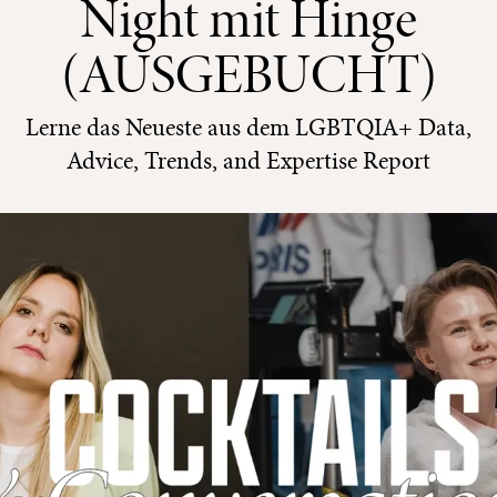
Night mit Hinge
(AUSGEBUCHT)
Lerne das Neueste aus dem LGBTQIA+ Data,
Advice, Trends, and Expertise Report