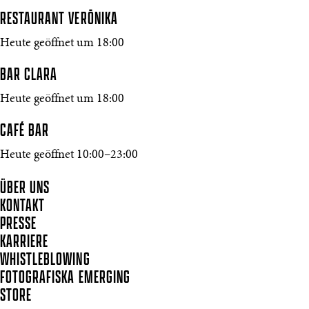
RESTAURANT VERŌNIKA
Heute geöffnet um 18:00
BAR CLARA
Heute geöffnet um 18:00
CAFÉ BAR
Heute geöffnet 10:00–23:00
ÜBER UNS
KONTAKT
PRESSE
KARRIERE
WHISTLEBLOWING
FOTOGRAFISKA EMERGING
STORE