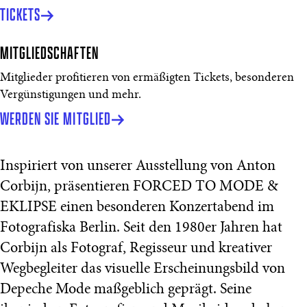
TICKETS
MITGLIEDSCHAFTEN
Mitglieder profitieren von ermäßigten Tickets, besonderen
Vergünstigungen und mehr.
WERDEN SIE MITGLIED
Inspiriert von unserer Ausstellung von Anton
Corbijn,
präsentieren FORCED TO MODE &
EKLIPSE einen besonderen Konzertabend im
Fotografiska Berlin. Seit den 1980er Jahren hat
Corbijn als Fotograf, Regisseur und kreativer
Wegbegleiter das visuelle Erscheinungsbild von
Depeche Mode maßgeblich geprägt. Seine