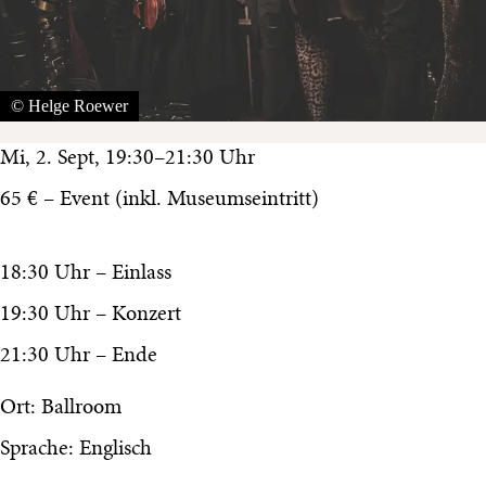
© Helge Roewer
Mi, 2. Sept, 19:30–21:30 Uhr
65 € – Event (inkl. Museumseintritt)
18:30 Uhr – Einlass
19:30 Uhr – Konzert
21:30 Uhr – Ende
Ort: Ballroom
Sprache: Englisch