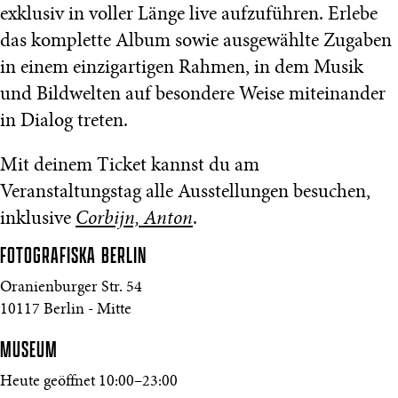
exklusiv in voller Länge live aufzuführen. Erlebe
das komplette Album sowie ausgewählte Zugaben
in einem einzigartigen Rahmen, in dem Musik
und Bildwelten auf besondere Weise miteinander
in Dialog treten.
Mit deinem Ticket kannst du am
Veranstaltungstag alle Ausstellungen besuchen,
inklusive
Corbijn, Anton
.
FOTOGRAFISKA
BERLIN
Oranienburger Str. 54
10117 Berlin - Mitte
MUSEUM
Heute geöffnet 10:00–23:00