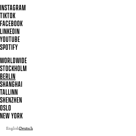
INSTAGRAM
TIKTOK
FACEBOOK
LINKEDIN
YOUTUBE
SPOTIFY
WORLDWIDE
STOCKHOLM
BERLIN
SHANGHAI
TALLINN
SHENZHEN
OSLO
NEW YORK
English
Deutsch