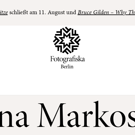
itze
schließt am 11. August und
Bruce Gilden – Why Th
na Markos