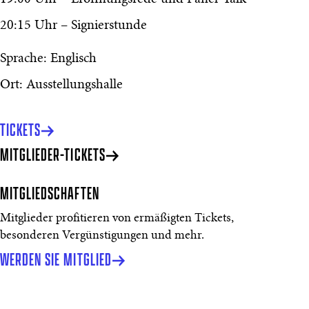
20:15 Uhr – Signierstunde
Sprache: Englisch
Ort: Ausstellungshalle
TICKETS
MITGLIEDER-TICKETS
MITGLIEDSCHAFTEN
Mitglieder profitieren von ermäßigten Tickets,
besonderen Vergünstigungen und mehr.
WERDEN SIE MITGLIED