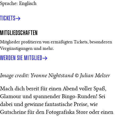
Sprache: Englisch
TICKETS
MITGLIEDSCHAFTEN
Mitglieder profitieren von ermäßigten Tickets, besonderen
Vergünstigungen und mehr.
WERDEN SIE MITGLIED
Image credit: Yvonne Nightstand © Julian Melzer
Mach dich bereit für einen Abend voller Spaß,
Glamour und spannender Bingo-Runden! Sei
dabei und gewinne fantastische Preise, wie
Gutscheine für den Fotografiska Store oder einen