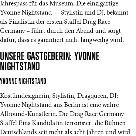
Jahrespass für das Museum. Die einzigartige
Yvonne Nightstand — Stylistin und DJ, bekannt
als Finalistin der ersten Staffel Drag Race
Germany – führt durch den Abend und sorgt
dafür, dass es garantiert nicht langweilig wird.
UNSERE GASTGEBERIN: YVONNE
NIGHTSTAND
YVONNE NIGHTSTAND
Kostümdesignerin, Stylistin, Dragqueen, DJ:
Yvonne Nightstand aus Berlin ist eine wahre
Allround-Künstlerin. Die Drag Race Germany
Staffel Eins Kandidatin terrorisiert die Bühnen
Deutschlands seit mehr als acht Jahren und wird