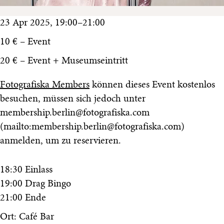
23 Apr 2025, 19:00–21:00
10 € – Event
20 € – Event + Museumseintritt
Fotografiska Members
können dieses Event kostenlos
besuchen, müssen sich jedoch unter
membership.berlin@fotografiska.com
(mailto:membership.berlin@fotografiska.com)
anmelden, um zu reservieren.
18:30 Einlass
19:00 Drag Bingo
21:00 Ende
Ort: Café Bar