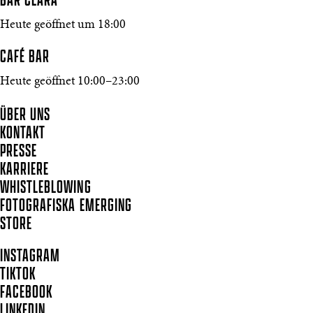
BAR CLARA
Heute geöffnet um 18:00
CAFÉ BAR
Heute geöffnet 10:00–23:00
ÜBER UNS
KONTAKT
PRESSE
KARRIERE
WHISTLEBLOWING
FOTOGRAFISKA EMERGING
STORE
INSTAGRAM
TIKTOK
FACEBOOK
LINKEDIN