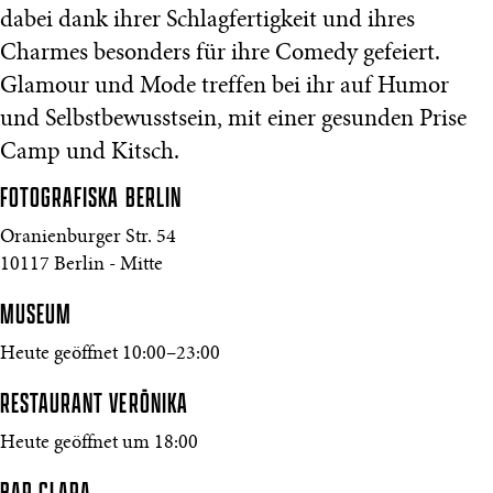
dabei dank ihrer Schlagfertigkeit und ihres
Charmes besonders für ihre Comedy gefeiert.
Glamour und Mode treffen bei ihr auf Humor
und Selbstbewusstsein, mit einer gesunden Prise
Camp und Kitsch.
FOTOGRAFISKA
BERLIN
Oranienburger Str. 54
10117 Berlin - Mitte
MUSEUM
Heute geöffnet 10:00–23:00
RESTAURANT VERŌNIKA
Heute geöffnet um 18:00