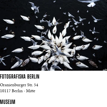
FOTOGRAFISKA
BERLIN
Oranienburger Str. 54
10117 Berlin - Mitte
MUSEUM