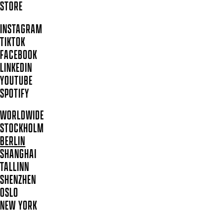
STORE
INSTAGRAM
TIKTOK
FACEBOOK
LINKEDIN
YOUTUBE
SPOTIFY
WORLDWIDE
STOCKHOLM
BERLIN
SHANGHAI
TALLINN
SHENZHEN
OSLO
NEW YORK