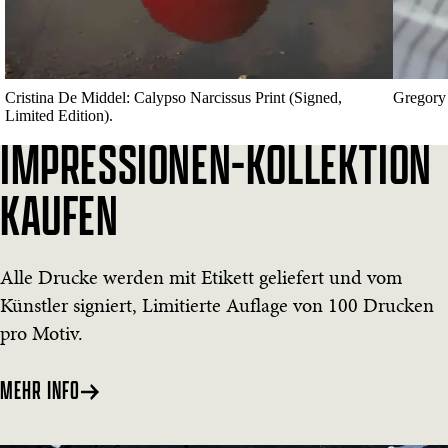
Cristina De Middel: Calypso Narcissus Print (Signed,
Gregory 
Limited Edition).
IMPRESSIONEN-KOLLEKTION
KAUFEN
Alle Drucke werden mit Etikett geliefert und vom
Künstler signiert, Limitierte Auflage von 100 Drucken
pro Motiv.
MEHR INFO