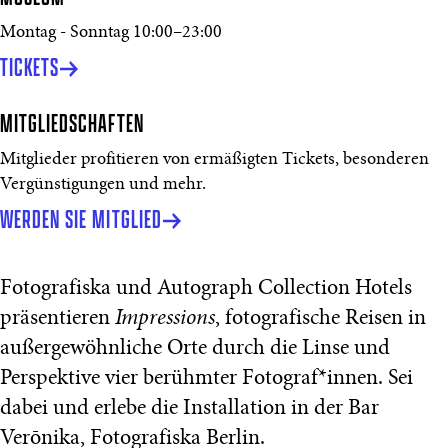
Montag - Sonntag
10:00
–
23:00
TICKETS
MITGLIEDSCHAFTEN
Mitglieder profitieren von ermäßigten Tickets, besonderen
Vergünstigungen und mehr.
WERDEN SIE MITGLIED
Fotografiska und Autograph Collection Hotels
präsentieren
Impressions
, fotografische Reisen in
außergewöhnliche Orte durch die Linse und
Perspektive vier berühmter Fotograf*innen. Sei
dabei und erlebe die Installation in der Bar
Verōnika, Fotografiska Berlin.