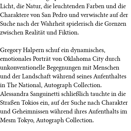
Licht, die Natur, die leuchtenden Farben und die
Charaktere von San Pedro und verwischte auf der
Suche nach der Wahrheit spielerisch die Grenzen
zwischen Realität und Fiktion.
Gregory Halpern schuf ein dynamisches,
emotionales Porträt von Oklahoma City durch
unkonventionelle Begegnungen mit Menschen
und der Landschaft während seines Aufenthaltes
in The National, Autograph Collection.
Alessandra Sanguinetti schließlich tauchte in die
Straßen Tokios ein, auf der Suche nach Charakter
und Geheimnissen während ihres Aufenthalts im
Mesm Tokyo, Autograph Collection.