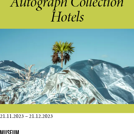
Autograph Collection
Hotels
21.11.2023
–
21.12.2023
MUSEUM