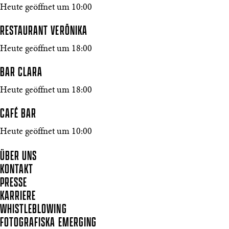
Heute geöffnet um 10:00
RESTAURANT VERŌNIKA
Heute geöffnet um 18:00
BAR CLARA
Heute geöffnet um 18:00
CAFÉ BAR
Heute geöffnet um 10:00
ÜBER UNS
KONTAKT
PRESSE
KARRIERE
WHISTLEBLOWING
FOTOGRAFISKA EMERGING