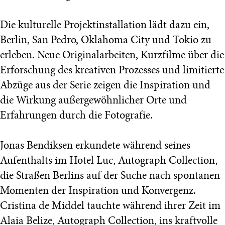
Die kulturelle Projektinstallation lädt dazu ein,
Berlin, San Pedro, Oklahoma City und Tokio zu
erleben. Neue Originalarbeiten, Kurzfilme über die
Erforschung des kreativen Prozesses und limitierte
Abzüge aus der Serie zeigen die Inspiration und
die Wirkung außergewöhnlicher Orte und
Erfahrungen durch die Fotografie.
Jonas Bendiksen erkundete während seines
Aufenthalts im Hotel Luc, Autograph Collection,
die Straßen Berlins auf der Suche nach spontanen
Momenten der Inspiration und Konvergenz.
Cristina de Middel tauchte während ihrer Zeit im
Alaia Belize, Autograph Collection, ins kraftvolle