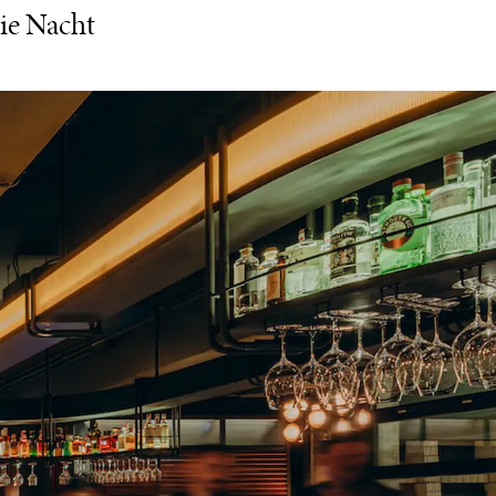
die Nacht