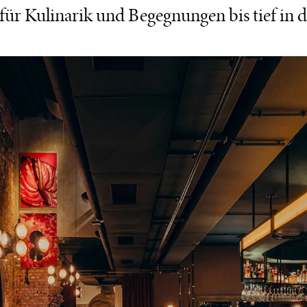
für Kulinarik und Begegnungen bis tief in 