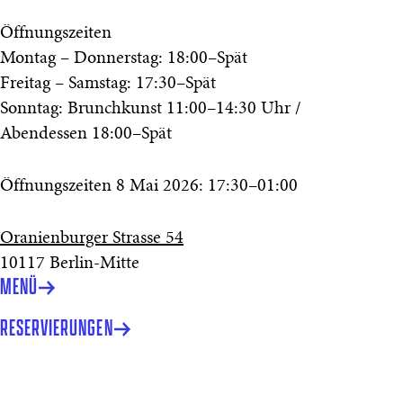
Öffnungszeiten
Montag – Donnerstag: 18:00–Spät
Freitag – Samstag: 17:30–Spät
Sonntag: Brunchkunst 11:00–14:30 Uhr /
Abendessen 18:00–Spät
Öffnungszeiten 8 Mai 2026: 17:30–01:00
Oranienburger Strasse 54
10117 Berlin-Mitte
MENÜ
RESERVIERUNGEN