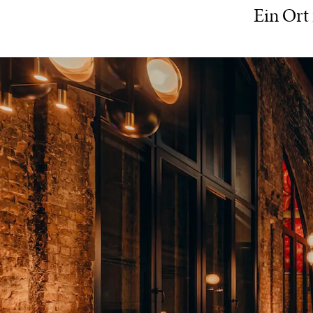
Ein Ort 