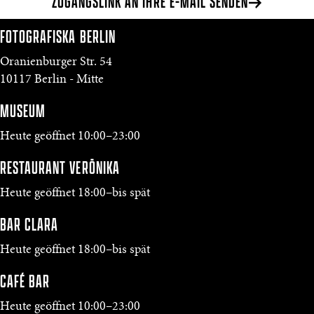
ZUGANGSLINK AN IHRE E-MAIL SENDEN
FOTOGRAFISKA
BERLIN
Oranienburger Str. 54
10117 Berlin - Mitte
MUSEUM
Heute geöffnet 10:00–23:00
RESTAURANT VERŌNIKA
Heute geöffnet 18:00–bis spät
BAR CLARA
Heute geöffnet 18:00–bis spät
CAFÉ BAR
Heute geöffnet 10:00–23:00