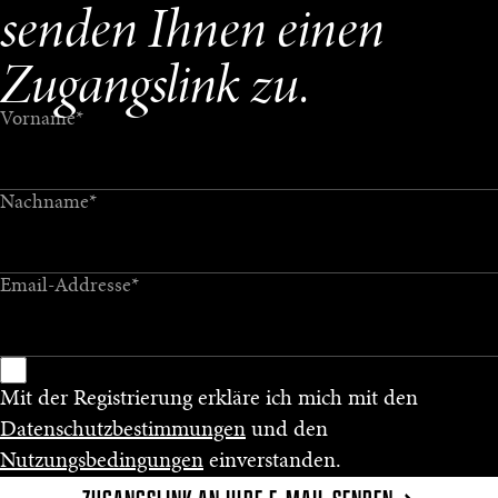
senden Ihnen einen
Zugangslink zu.
Vorname
*
Nachname
*
Email-Addresse
*
Mit der Registrierung erkläre ich mich mit den
Datenschutzbestimmungen
und den
Nutzungsbedingungen
einverstanden.