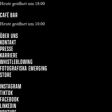
Heute geöffnet um 18:00
CAFÉ BAR
Heute geöffnet um 10:00
ÜBER UNS
KONTAKT
PRESSE
KARRIERE
WHISTLEBLOWING
FOTOGRAFISKA EMERGING
STORE
INSTAGRAM
TIKTOK
FACEBOOK
LINKEDIN