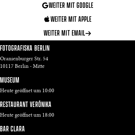
WEITER MIT GOOGLE
WEITER MIT APPLE
WEITER MIT EMAIL
FOTOGRAFISKA
BERLIN
Oranienburger Str. 54
10117 Berlin - Mitte
MUSEUM
Heute geöffnet um 10:00
RESTAURANT VERŌNIKA
Heute geöffnet um 18:00
BAR CLARA