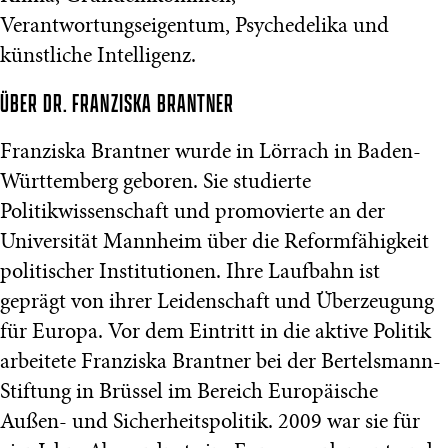
Verantwortungseigentum, Psychedelika und
künstliche Intelligenz.
ÜBER DR. FRANZISKA BRANTNER
Franziska Brantner wurde in Lörrach in Baden-
Württemberg geboren. Sie studierte
Politikwissenschaft und promovierte an der
Universität Mannheim über die Reformfähigkeit
politischer Institutionen. Ihre Laufbahn ist
geprägt von ihrer Leidenschaft und Überzeugung
für Europa. Vor dem Eintritt in die aktive Politik
arbeitete Franziska Brantner bei der Bertelsmann-
Stiftung in Brüssel im Bereich Europäische
Außen- und Sicherheitspolitik. 2009 war sie für