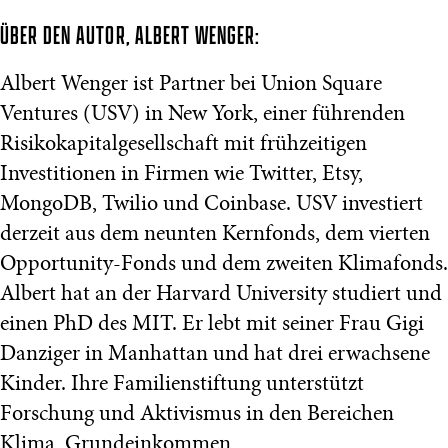
ÜBER DEN AUTOR, ALBERT WENGER:
Albert Wenger ist Partner bei Union Square
Ventures (USV) in New York, einer führenden
Risikokapitalgesellschaft mit frühzeitigen
Investitionen in Firmen wie Twitter, Etsy,
MongoDB, Twilio und Coinbase. USV investiert
derzeit aus dem neunten Kernfonds, dem vierten
Opportunity-Fonds und dem zweiten Klimafonds.
Albert hat an der Harvard University studiert und
einen PhD des MIT. Er lebt mit seiner Frau Gigi
Danziger in Manhattan und hat drei erwachsene
Kinder. Ihre Familienstiftung unterstützt
Forschung und Aktivismus in den Bereichen
Klima, Grundeinkommen,