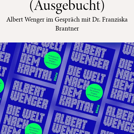
(Ausgebucht)
Albert Wenger im Gespräch mit Dr. Franziska
Brantner