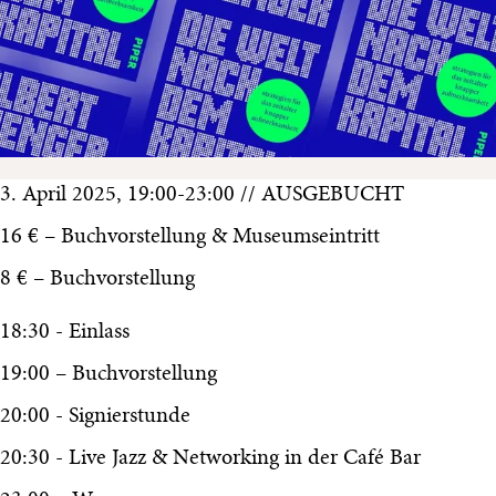
3. April 2025, 19:00-23:00 // AUSGEBUCHT
16 € – Buchvorstellung & Museumseintritt
8 € – Buchvorstellung
18:30 - Einlass
19:00 – Buchvorstellung
20:00 - Signierstunde
20:30 - Live Jazz & Networking in der Café Bar