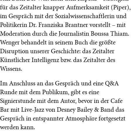
für das Zeitalter knapper Aufmerksamkeit (Piper),
im Gespräch mit der Sozialwissenschaftlerin und
Politikerin Dr. Franziska Brantner vorstellt – mit
Moderation durch die Journalistin Boussa Thiam.
Wenger behandelt in seinem Buch die größte
Disruption unserer Geschichte: das Zeitalter
Künstlicher Intelligenz bzw. das Zeitalter des
Wissens.
Im Anschluss an das Gespräch und eine Q&A
Runde mit dem Publikum, gibt es eine
Signierstunde mit dem Autor, bevor in der Cafe
Bar mit Live-Jazz von Desney Bailey & Band das
Gespräch in entspannter Atmosphäre fortgesetzt
werden kann.