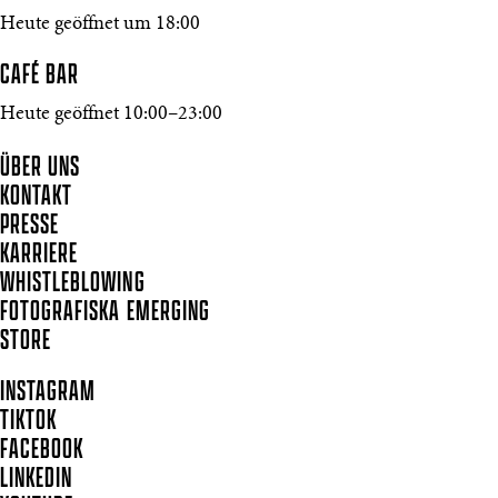
Heute geöffnet um 18:00
CAFÉ BAR
Heute geöffnet 10:00–23:00
ÜBER UNS
KONTAKT
PRESSE
KARRIERE
WHISTLEBLOWING
FOTOGRAFISKA EMERGING
STORE
INSTAGRAM
TIKTOK
FACEBOOK
LINKEDIN