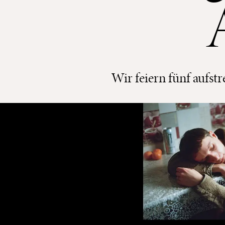
Wir feiern fünf aufst