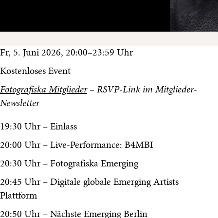
Fr, 5. Juni 2026, 20:00–23:59 Uhr
Kostenloses Event
Fotografiska Mitglieder
– RSVP-Link im Mitglieder-
Newsletter
19:30 Uhr – Einlass
20:00 Uhr – Live-Performance: B4MBI
20:30 Uhr – Fotografiska Emerging
20:45 Uhr – Digitale globale Emerging Artists
Plattform
20:50 Uhr – Nächste Emerging Berlin