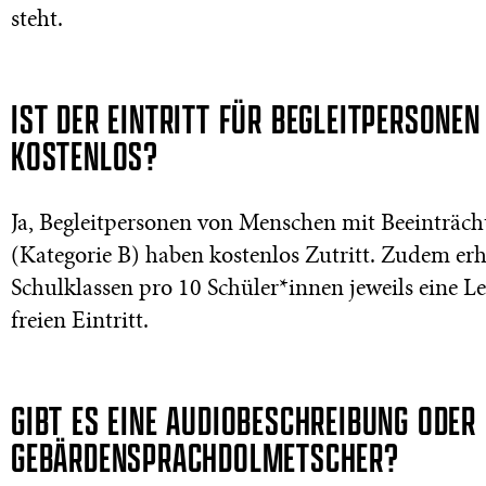
steht.
IST DER EINTRITT FÜR BEGLEITPERSONEN
KOSTENLOS?
Ja, Begleitpersonen von Menschen mit Beeinträc
(Kategorie B) haben kostenlos Zutritt. Zudem erh
Schulklassen pro 10 Schüler*innen jeweils eine L
freien Eintritt.
GIBT ES EINE AUDIOBESCHREIBUNG ODER
GEBÄRDENSPRACHDOLMETSCHER?