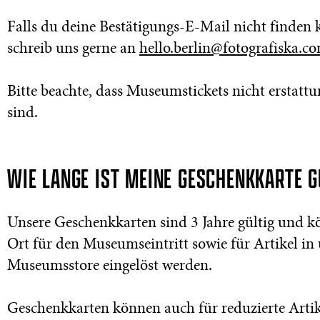
Falls du deine Bestätigungs-E-Mail nicht finden 
schreib uns gerne an
hello.berlin@fotografiska.c
Bitte beachte, dass Museumstickets nicht erstattu
sind.
WIE LANGE IST MEINE GESCHENKKARTE G
Unsere Geschenkkarten sind 3 Jahre gültig und k
Ort für den Museumseintritt sowie für Artikel in
Museumsstore eingelöst werden.
Geschenkkarten können auch für reduzierte Artik