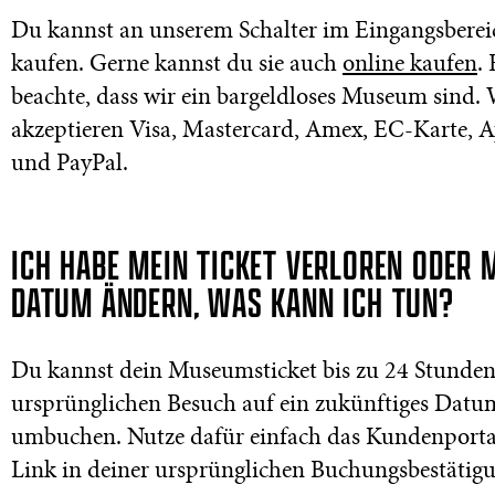
Du kannst an unserem Schalter im Eingangsberei
kaufen. Gerne kannst du sie auch
online kaufen
. 
beachte, dass wir ein bargeldloses Museum sind. 
akzeptieren Visa, Mastercard, Amex, EC-Karte, 
und PayPal.
ICH HABE MEIN TICKET VERLOREN ODER 
DATUM ÄNDERN, WAS KANN ICH TUN?
Du kannst dein Museumsticket bis zu 24 Stunde
ursprünglichen Besuch auf ein zukünftiges Datu
umbuchen. Nutze dafür einfach das Kundenporta
Link in deiner ursprünglichen Buchungsbestätig