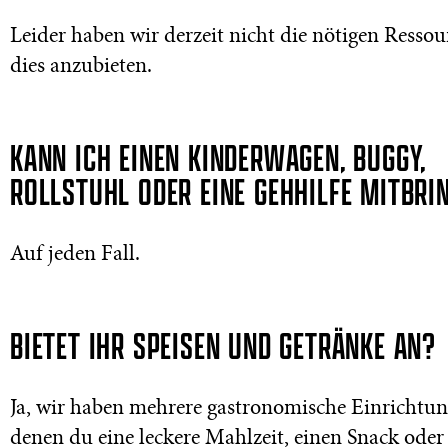
Leider haben wir derzeit nicht die nötigen Resso
dies anzubieten.
KANN ICH EINEN KINDERWAGEN, BUGGY,
ROLLSTUHL ODER EINE GEHHILFE MITBRI
Auf jeden Fall.
BIETET IHR SPEISEN UND GETRÄNKE AN?
Ja, wir haben mehrere gastronomische Einrichtun
denen du eine leckere Mahlzeit, einen Snack oder