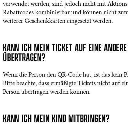
verwendet werden, sind jedoch nicht mit Aktions
Rabattcodes kombinierbar und können nicht zu
weiterer Geschenkkarten eingesetzt werden.
KANN ICH MEIN TICKET AUF EINE ANDER
ÜBERTRAGEN?
Wenn die Person den QR-Code hat, ist das kein P
Bitte beachte, dass ermäßigte Tickets nicht auf ei
Person übertragen werden können.
KANN ICH MEIN KIND MITBRINGEN?