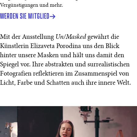
Vergünstigungen und mehr.
WERDEN SIE MITGLIED
Mit der Ausstellung
Un/Masked
gewährt die
Künstlerin Elizaveta Porodina uns den Blick
hinter unsere Masken und hält uns damit den
Spiegel vor. Ihre abstrakten und surrealistischen
Fotografien reflektieren im Zusammenspiel von
Licht, Farbe und Schatten auch ihre innere Welt.