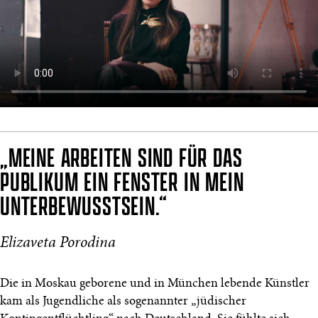
„MEINE ARBEITEN SIND FÜR DAS
PUBLIKUM EIN FENSTER IN MEIN
UNTERBEWUSSTSEIN.“
Elizaveta Porodina
Die in Moskau geborene und in München lebende Künstler
kam als Jugendliche als sogenannter „jüdischer