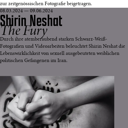
zur zeitgenössischen Fotografie beigetragen.
08.03.2024 — 09.06.2024
Shirin Neshat
The Fury
Durch ihre atemberaubend starken Schwarz-Weiß-
Fotografien und Videoarbeiten beleuchtet Shirin Neshat die
Lebenswirklichkeit von sexuell ausgebeuteten weiblichen
politischen Gefangenen im Iran.